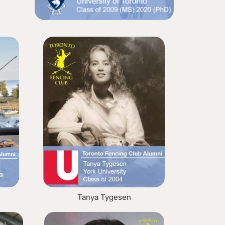
Tanya Tygesen